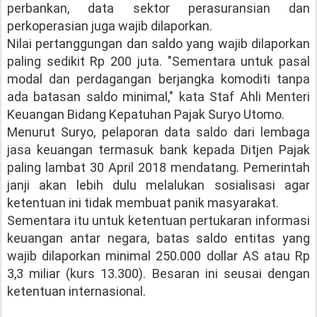
perbankan, data sektor perasuransian dan
perkoperasian juga wajib dilaporkan.
Nilai pertanggungan dan saldo yang wajib dilaporkan
paling sedikit Rp 200 juta. "Sementara untuk pasal
modal dan perdagangan berjangka komoditi tanpa
ada batasan saldo minimal," kata Staf Ahli Menteri
Keuangan Bidang Kepatuhan Pajak Suryo Utomo.
Menurut Suryo, pelaporan data saldo dari lembaga
jasa keuangan termasuk bank kepada Ditjen Pajak
paling lambat 30 April 2018 mendatang. Pemerintah
janji akan lebih dulu melalukan sosialisasi agar
ketentuan ini tidak membuat panik masyarakat.
Sementara itu untuk ketentuan pertukaran informasi
keuangan antar negara, batas saldo entitas yang
wajib dilaporkan minimal 250.000 dollar AS atau Rp
3,3 miliar (kurs 13.300). Besaran ini seusai dengan
ketentuan internasional.