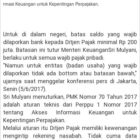
rmasi Keuangan untuk Kepentingan Perpajakan.
Untuk di dalam negeri, batas saldo yang wajib
dilaporkan bank kepada Ditjen Pajak minimal Rp 200
juta. Batasan ini tutur Menteri KeuanganSri Mulyani,
berlaku untuk semua wajib pajak pribadi.
"Namun untuk entitas (badan usaha) yang wajib
dilaporkan tidak ada bottom atau batasan bawah,"
ujarnya saat menggelar konferensi pers di Jakarta,
Senin (5/6/2017).
Sri Mulyani menuturkan, PMK Nomor 70 Tahun 2017
adalah aturan teknis dari Perppu 1 Nomor 2017
tentang Akses Informasi Keuangan untuk
Kepentingan Perpajakan.
Melalui aturan itu Ditjen Pajak memiliki kewenangan
mengintip rekening nasabah. Tidak cuma data